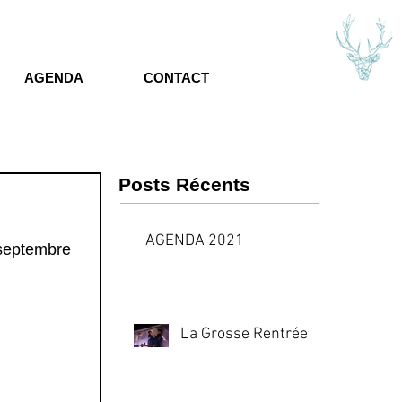
AGENDA
CONTACT
Posts Récents
AGENDA 2021
La Grosse Rentrée